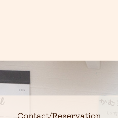
Contact/Reservation