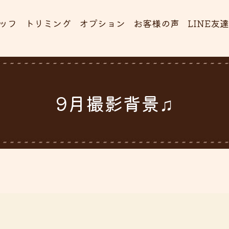
ッフ
トリミング
オプション
お客様の声
LINE友
9月撮影背景♫