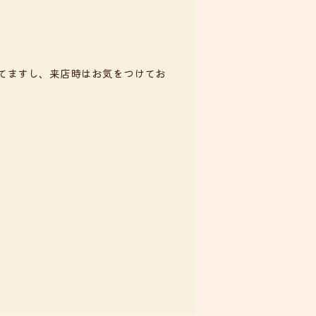
きてますし、来店時はお気をつけてお
