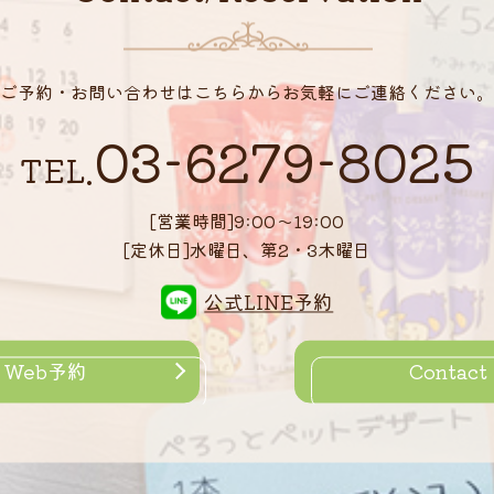
ご予約・お問い合わせはこちらから
お気軽にご連絡ください。
03-6279-8025
TEL.
[営業時間]9:00～19:00
[定休日]水曜日、第2・3木曜日
公式LINE予約
Web予約
Contact