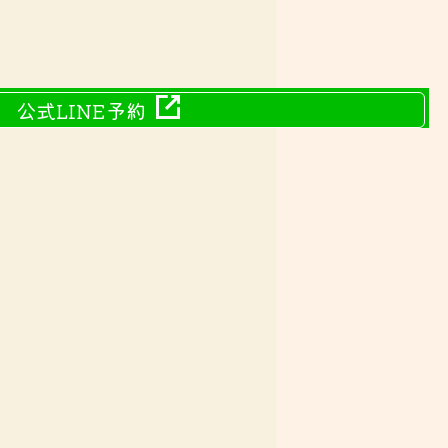
公式LINE予約