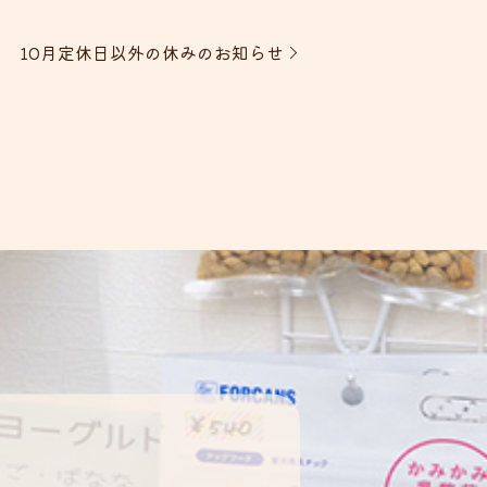
10月定休日以外の休みのお知らせ